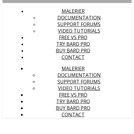
MALERIER
DOCUMENTATION
SUPPORT FORUMS
VIDEO TUTORIALS
FREE VS PRO
TRY BARD PRO
BUY BARD PRO
CONTACT
MALERIER
DOCUMENTATION
SUPPORT FORUMS
VIDEO TUTORIALS
FREE VS PRO
TRY BARD PRO
BUY BARD PRO
CONTACT