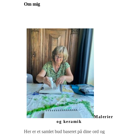
Om mig
Malerier
og keramik
Her er et samlet bud baseret på dine ord og