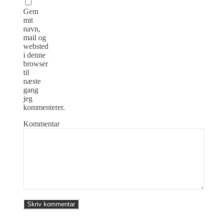
Gem
mit
navn,
mail og
websted
i denne
browser
til
næste
gang
jeg
kommenterer.
Kommentar