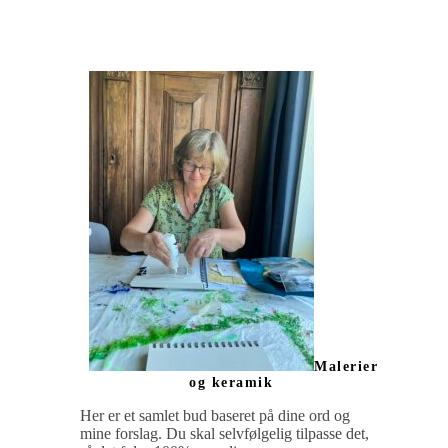
Malerier
og keramik
Her er et samlet bud baseret på dine ord og
mine forslag. Du skal selvfølgelig tilpasse det,