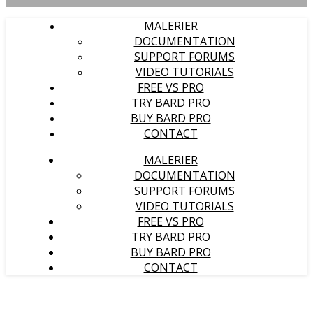
MALERIER
DOCUMENTATION
SUPPORT FORUMS
VIDEO TUTORIALS
FREE VS PRO
TRY BARD PRO
BUY BARD PRO
CONTACT
MALERIER
DOCUMENTATION
SUPPORT FORUMS
VIDEO TUTORIALS
FREE VS PRO
TRY BARD PRO
BUY BARD PRO
CONTACT