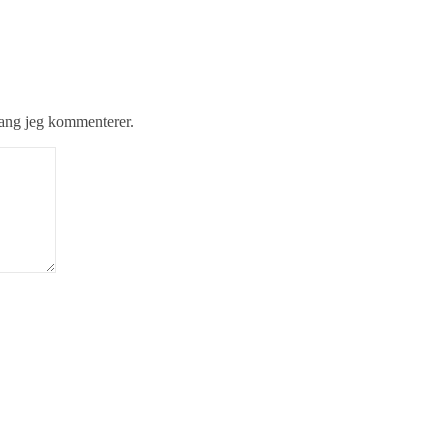
gang jeg kommenterer.