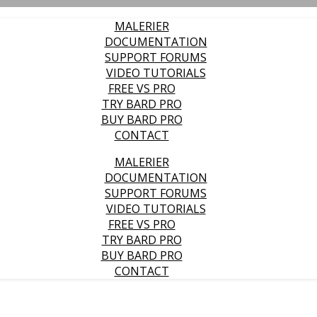
MALERIER
DOCUMENTATION
SUPPORT FORUMS
VIDEO TUTORIALS
FREE VS PRO
TRY BARD PRO
BUY BARD PRO
CONTACT
MALERIER
DOCUMENTATION
SUPPORT FORUMS
VIDEO TUTORIALS
FREE VS PRO
TRY BARD PRO
BUY BARD PRO
CONTACT