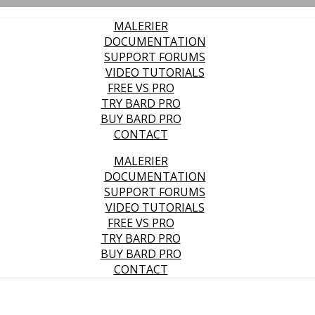
MALERIER
DOCUMENTATION
SUPPORT FORUMS
VIDEO TUTORIALS
FREE VS PRO
TRY BARD PRO
BUY BARD PRO
CONTACT
MALERIER
DOCUMENTATION
SUPPORT FORUMS
VIDEO TUTORIALS
FREE VS PRO
TRY BARD PRO
BUY BARD PRO
CONTACT