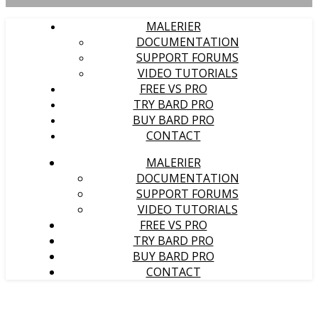
MALERIER
DOCUMENTATION
SUPPORT FORUMS
VIDEO TUTORIALS
FREE VS PRO
TRY BARD PRO
BUY BARD PRO
CONTACT
MALERIER
DOCUMENTATION
SUPPORT FORUMS
VIDEO TUTORIALS
FREE VS PRO
TRY BARD PRO
BUY BARD PRO
CONTACT