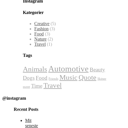
Instagram
Kategorier
Creative
(5)
Fashion
(3)
Food
(3)
Nature
(2)
Travel
(1)
Tags
Automotive
Animals
Beauty
Music
Quote
Dogs
Food
Friends
Skitser
Travel
Time
sweet
@instagram
Recent Posts
Mit
seneste