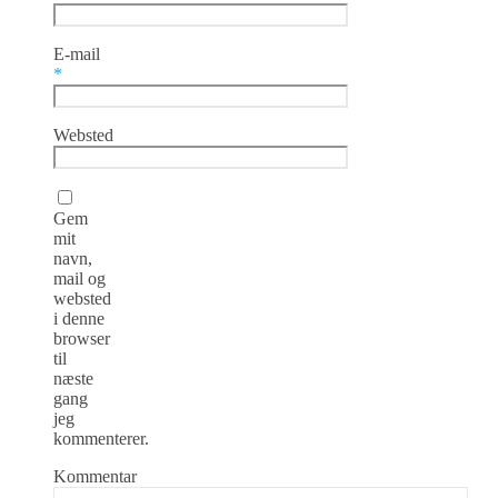
E-mail
*
Websted
Gem
mit
navn,
mail og
websted
i denne
browser
til
næste
gang
jeg
kommenterer.
Kommentar