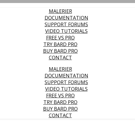
MALERIER
DOCUMENTATION
SUPPORT FORUMS
VIDEO TUTORIALS
FREE VS PRO
TRY BARD PRO
BUY BARD PRO
CONTACT
MALERIER
DOCUMENTATION
SUPPORT FORUMS
VIDEO TUTORIALS
FREE VS PRO
TRY BARD PRO
BUY BARD PRO
CONTACT